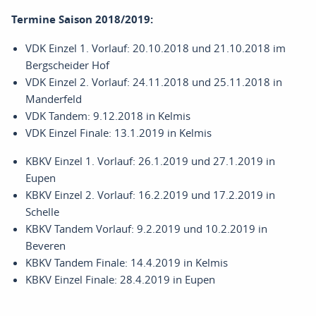
Termine Saison 2018/2019:
VDK Einzel 1. Vorlauf: 20.10.2018 und 21.10.2018 im
Bergscheider Hof
VDK Einzel 2. Vorlauf: 24.11.2018 und 25.11.2018 in
Manderfeld
VDK Tandem: 9.12.2018 in Kelmis
VDK Einzel Finale: 13.1.2019 in Kelmis
KBKV Einzel 1. Vorlauf: 26.1.2019 und 27.1.2019 in
Eupen
KBKV Einzel 2. Vorlauf: 16.2.2019 und 17.2.2019 in
Schelle
KBKV Tandem Vorlauf: 9.2.2019 und 10.2.2019 in
Beveren
KBKV Tandem Finale: 14.4.2019 in Kelmis
KBKV Einzel Finale: 28.4.2019 in Eupen