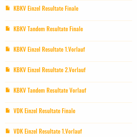
KBKV Einzel Resultate Finale
KBKV Tandem Resultate Finale
KBKV Einzel Resultate 1.Vorlauf
KBKV Einzel Resultate 2.Vorlauf
KBKV Tandem Resultate Vorlauf
VDK Einzel Resultate Finale
VDK Einzel Resultate 1.Vorlauf