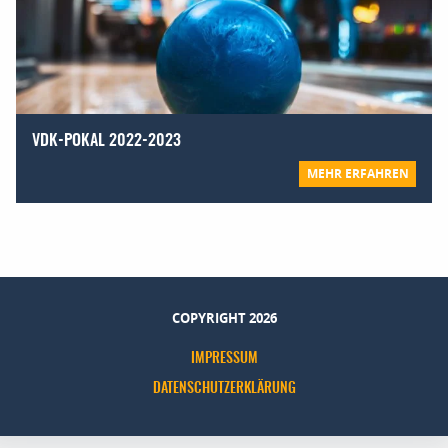
VDK-POKAL 2022-2023
MEHR ERFAHREN
COPYRIGHT 2026
IMPRESSUM
DATENSCHUTZERKLÄRUNG