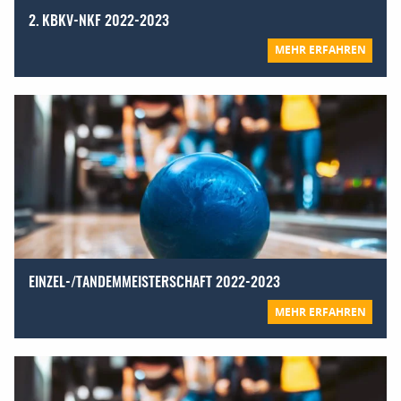
2. KBKV-NKF 2022-2023
MEHR ERFAHREN
EINZEL-/TANDEMMEISTERSCHAFT 2022-2023
MEHR ERFAHREN