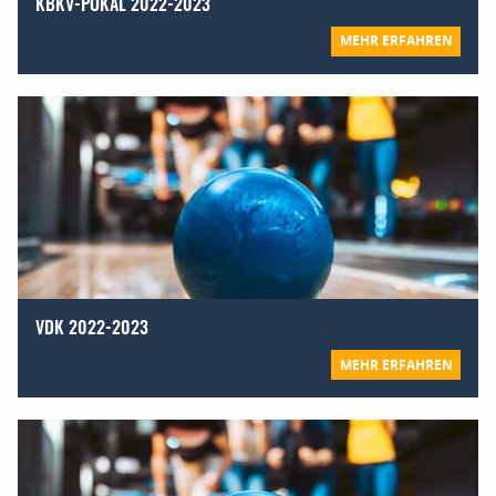
KBKV-POKAL 2022-2023
MEHR ERFAHREN
VDK 2022-2023
MEHR ERFAHREN