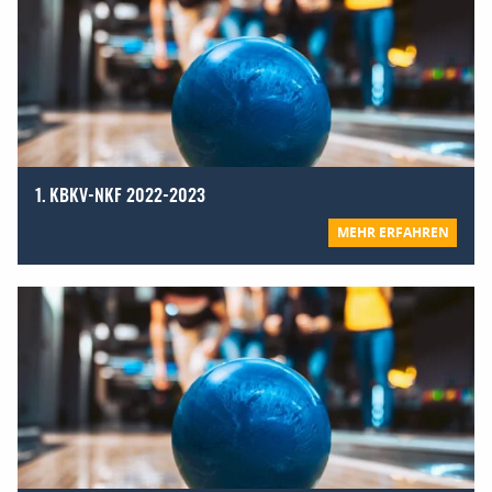
1. KBKV-NKF 2022-2023
MEHR ERFAHREN