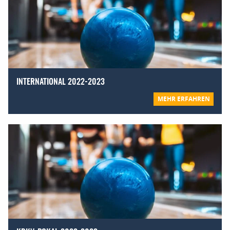
INTERNATIONAL 2022-2023
MEHR ERFAHREN