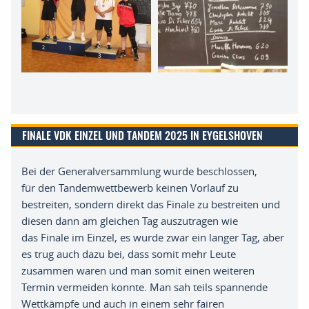
FINALE VDK EINZEL UND TANDEM 2025 IN EYGELSHOVEN
Bei der Generalversammlung wurde beschlossen
,
f
ür
d
en Tandemwettbewerb keinen Vorlauf zu
bestreiten, sondern direkt das Finale zu bestreiten und
diesen dann am gleichen Tag auszutragen wie
das Finale im Einzel, es wurde zwar ein langer
Tag,
aber
es trug auch dazu bei, dass somit mehr Leute
zusammen waren und man somit einen weiteren
Termin vermeiden konnte. Man sah teils spannende
Wettkämpfe und auch in einem sehr fairen