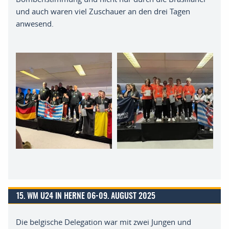
und auch waren viel Zuschauer an den drei Tagen
anwesend
.
15. WM U24 IN HERNE 06-09. AUGUST 2025
Die
belgische
Delegation war mit zwei Jungen und