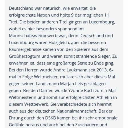
Deutschland war natürlich, wie erwartet, die
erfolgreichste Nation und holte 9 der möglichen 11
Titel. Die beiden anderen Titel gingen an Luxembourg,
wobei es hier besonders spannend im
Mannschaftswettbewerb war, denn Deutschland und
Luxembourg waren Holzgleich, aber die besseren
Räumergebnisse kamen von den Spielern aus dem
Großherzogtum und waren somit strahlende Sieger. Zu
erwähnen ist, dass eine großartige Serie zu Ende ging.
Bei den Herren wurde Andre Laukmann seit 2013, 6-
mal in Folge Weltmeister, musste sich aber dieses Mal
gegen seinen Landsmann Marjan Leis geschlagen
geben. Bei den Damen wurde Yvonne Ruch zum 5.Mal
Weltmeisterin und somit zur erfolgreichsten Athletin in
diesem Wettbewerb. Sie verabschiedete sich hiermit
auch aus der deutschen Nationalmannschaft. Bei der
Ehrung durch den DSKB kamen bei ihr sehr emotionale
Gefühle heraus und auch bei den Zuschauern und