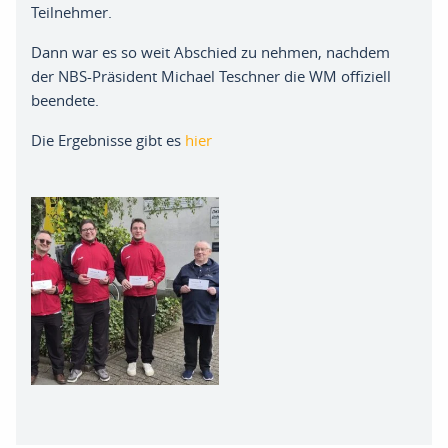
Teilnehmer.
Dann war es so weit Abschied zu nehmen, nachdem
der NBS-Präsident Michael Teschner die WM offiziell
beendete.
Die Ergebnisse gibt es
hier