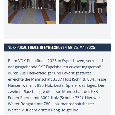
VDK-POKAL FINALE IN EYGELSHOVEN AM 25. MAI 2025
Beim VDK-Pokalfinale 2025 in Eygelshoven, setzte sich
der gastgebende SKC Eygelshoven erwartungsgemäß
durch. Als Titelverteidiger und Favorit gestartet,
erreichte die Mannschaft 3337 Holz (Schnitt: 834). Jesse
Hansen war mit 885 Holz bester Spieler des Tages. Den
zweiten Platz belegte die erste Mannschaft des KSK
Eupen-Raeren mit 3002 Holz (Schnitt: 751). Hier war
Walter Bongard mit 780 Holz mannschaftsbester
Werfer. Auf dem dritten Rang, folgte die