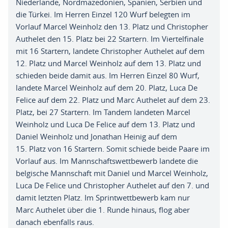
Niederlande, Nordmazedonien, Spanien, Serbien und
die Türkei. Im Herren Einzel 120 Wurf belegten im
Vorlauf Marcel Weinholz den 13. Platz und Christopher
Authelet den 15. Platz bei 22 Startern. Im Viertelfinale
mit 16 Startern, landete Christopher Authelet auf dem
12. Platz und Marcel Weinholz auf dem 13. Platz und
schieden beide damit aus. Im Herren Einzel 80 Wurf,
landete Marcel Weinholz auf dem 20. Platz, Luca De
Felice auf dem 22. Platz und Marc Authelet auf dem 23.
Platz, bei 27 Startern. Im Tandem landeten Marcel
Weinholz und Luca De Felice auf dem 13. Platz und
Daniel Weinholz und Jonathan Heinig auf dem
15. Platz von 16 Startern. Somit schiede beide Paare im
Vorlauf aus. Im Mannschaftswettbewerb landete die
belgische Mannschaft mit Daniel und Marcel Weinholz,
Luca De Felice und Christopher Authelet auf den 7. und
damit letzten Platz. Im Sprintwettbewerb kam nur
Marc Authelet über die 1. Runde hinaus, flog aber
danach ebenfalls raus.