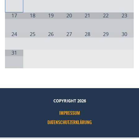
17
18
19
20
21
22
23
24
25
26
27
28
29
30
31
COPYRIGHT 2026
IMPRESSUM
DATENSCHUTZERKLÄRUNG