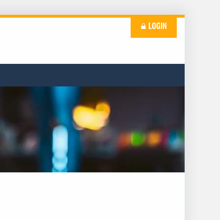
LOGIN