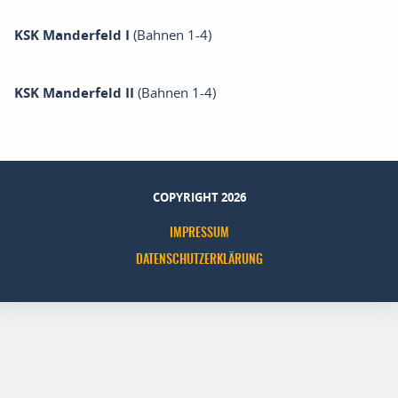
KSK Manderfeld I
(Bahnen 1-4)
KSK Manderfeld II
(Bahnen 1-4)
COPYRIGHT 2026
IMPRESSUM
DATENSCHUTZERKLÄRUNG