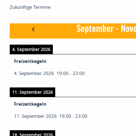
 menu
Zukünftige Termine:
 menu
September - Nov
4. September 2026
Freizeitkegeln
4. September 2026
19:00
-
23:00
11. September 2026
Freizeitkegeln
11. September 2026
19:00
-
23:00
18. September 2026