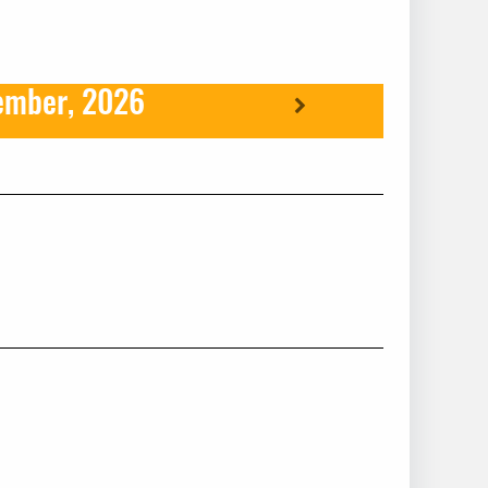
ember, 2026