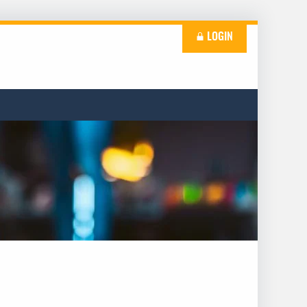
LOGIN