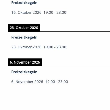
Freizeitkegeln
16. Oktober 2026
19:00
-
23:00
23. Oktober 2026
Freizeitkegeln
23. Oktober 2026
19:00
-
23:00
6. November 2026
Freizeitkegeln
6. November 2026
19:00
-
23:00