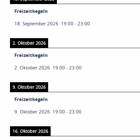
Freizeitkegeln
18. September 2026
19:00
-
23:00
2. Oktober 2026
Freizeitkegeln
2. Oktober 2026
19:00
-
23:00
9. Oktober 2026
Freizeitkegeln
9. Oktober 2026
19:00
-
23:00
16. Oktober 2026