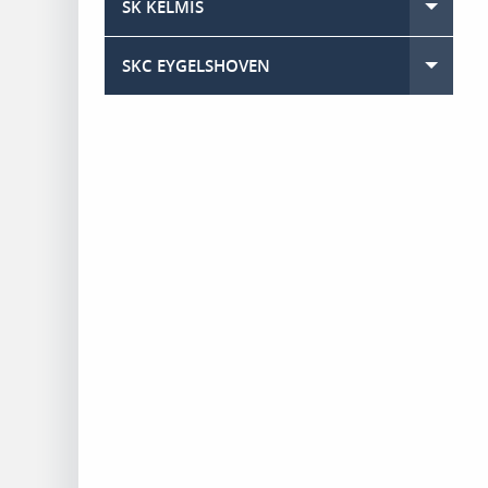
SK KELMIS
Toggle
SKC EYGELSHOVEN
Toggle