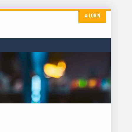
LOGIN