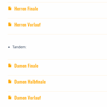
Herren Finale
Herren Vorlauf
Tandem:
Damen Finale
Damen Halbfinale
Damen Vorlauf