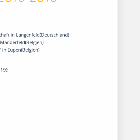
haft in Langenfeld(Deutschland)
Manderfeld(Belgien)
 in Eupen(Belgien)
19):