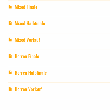
Mixed Finale
Mixed Halbfinale
Mixed Vorlauf
Herren Finale
Herren Halbfinale
Herren Vorlauf