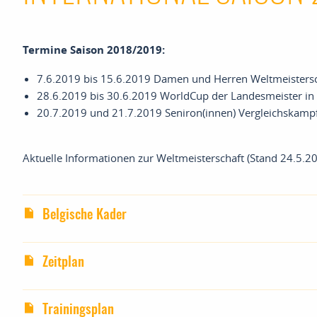
Termine Saison 2018/2019:
7.6.2019 bis 15.6.2019 Damen und Herren Weltmeistersc
28.6.2019 bis 30.6.2019 WorldCup der Landesmeister in 
20.7.2019 und 21.7.2019 Seniron(innen) Vergleichskampf
Aktuelle Informationen zur Weltmeisterschaft (Stand 24.5.20
Belgische Kader
Zeitplan
Trainingsplan