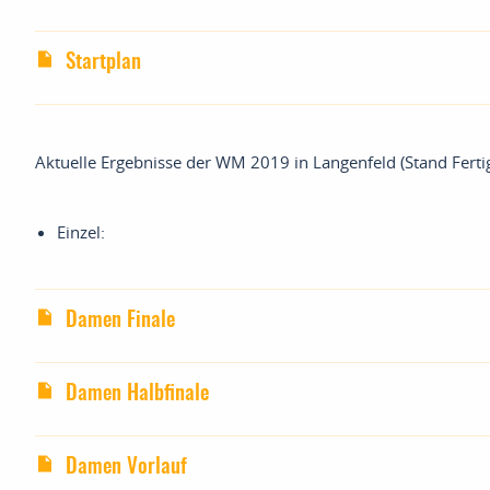
Startplan
Aktuelle Ergebnisse der WM 2019 in Langenfeld (Stand Fertig
Einzel:
Damen Finale
Damen Halbfinale
Damen Vorlauf