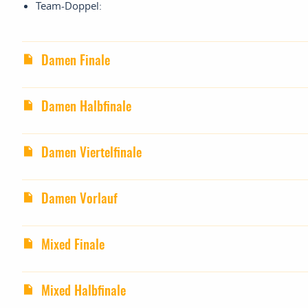
Team-Doppel:
Damen Finale
Damen Halbfinale
Damen Viertelfinale
Damen Vorlauf
Mixed Finale
Mixed Halbfinale