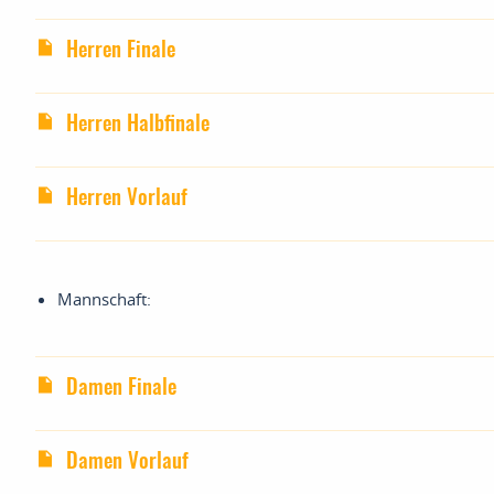
Herren Finale
Herren Halbfinale
Herren Vorlauf
Mannschaft:
Damen Finale
Damen Vorlauf