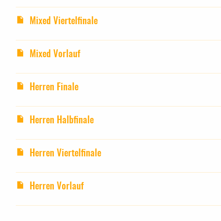
Mixed Viertelfinale
Mixed Vorlauf
Herren Finale
Herren Halbfinale
Herren Viertelfinale
Herren Vorlauf