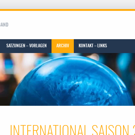
BAND
SATZUNGEN – VORLAGEN
ARCHIV
KONTAKT – LINKS
INTERNATIONAL SAISON