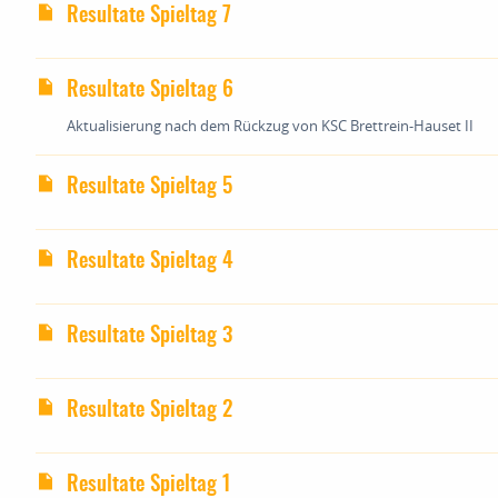
Resultate Spieltag 7
Resultate Spieltag 6
Aktualisierung nach dem Rückzug von KSC Brettrein-Hauset II
Resultate Spieltag 5
Resultate Spieltag 4
Resultate Spieltag 3
Resultate Spieltag 2
Resultate Spieltag 1