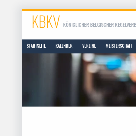
KBKV
KÖNIGLICHER BELGISCHER KEGELVER
STARTSEITE
KALENDER
VEREINE
MEISTERSCHAFT