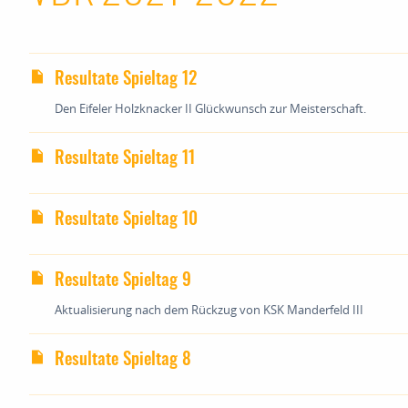
Resultate Spieltag 12
Den Eifeler Holzknacker II Glückwunsch zur Meisterschaft.
Resultate Spieltag 11
Resultate Spieltag 10
Resultate Spieltag 9
Aktualisierung nach dem Rückzug von KSK Manderfeld III
Resultate Spieltag 8