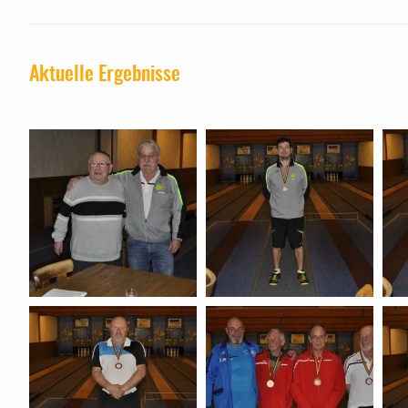
Aktuelle Ergebnisse