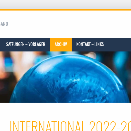
BAND
SATZUNGEN – VORLAGEN
ARCHIV
KONTAKT – LINKS
INTERNATIONAL 2022-2