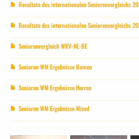
Resultate des internationalen Seniorenvergleichs 2
Resultate des internationalen Seniorenvergleichs 2
Seniorenvergleich WKV-NL-BE
Senioren WM Ergebnisse Damen
Senioren WM Ergebnisse Herren
Senioren WM Ergebnisse Mixed