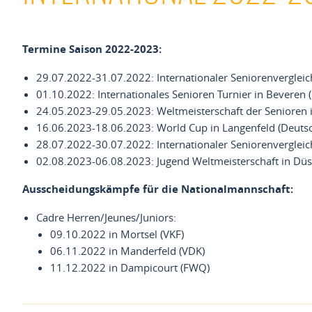
Termine Saison 2022-2023:
29.07.2022-31.07.2022: Internationaler Seniorenvergleic
01.10.2022: Internationales Senioren Turnier in Beveren (
24.05.2023-29.05.2023: Weltmeisterschaft der Senioren 
16.06.2023-18.06.2023: World Cup in Langenfeld (Deuts
28.07.2022-30.07.2022: Internationaler Seniorenvergleic
02.08.2023-06.08.2023: Jugend Weltmeisterschaft in Düs
Ausscheidungskämpfe für die Nationalmannschaft:
Cadre Herren/Jeunes/Juniors:
09.10.2022 in Mortsel (VKF)
06.11.2022 in Manderfeld (VDK)
11.12.2022 in Dampicourt (FWQ)