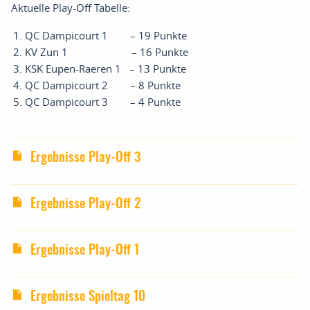
Aktuelle Play-Off Tabelle:
QC Dampicourt 1 – 19 Punkte
KV Zun 1 – 16 Punkte
KSK Eupen-Raeren 1 – 13 Punkte
QC Dampicourt 2 – 8 Punkte
QC Dampicourt 3 – 4 Punkte
Ergebnisse Play-Off 3
Ergebnisse Play-Off 2
Ergebnisse Play-Off 1
Ergebnisse Spieltag 10