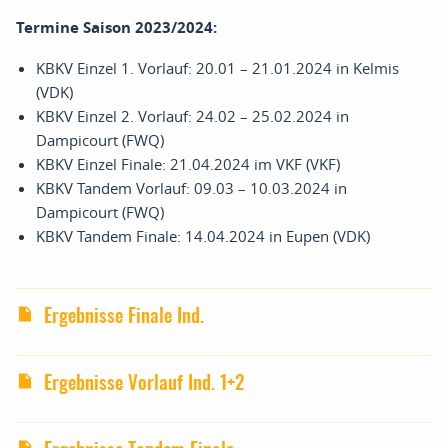
Termine Saison 2023/2024:
KBKV Einzel 1. Vorlauf: 20.01 – 21.01.2024 in Kelmis
(VDK)
KBKV Einzel 2. Vorlauf: 24.02 – 25.02.2024 in
Dampicourt (FWQ)
KBKV Einzel Finale: 21.04.2024 im VKF (VKF)
KBKV Tandem Vorlauf: 09.03 – 10.03.2024 in
Dampicourt (FWQ)
KBKV Tandem Finale: 14.04.2024 in Eupen (VDK)
Ergebnisse Finale Ind.
Ergebnisse Vorlauf Ind. 1+2