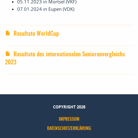
05.11.2023 in Mortsel (VKF)
07.01.2024 in Eupen (VDK)
Resultate WorldCup
Resultate des internationalen Seniorenvergleichs
2023
COPYRIGHT 2026
IMPRESSUM
DATENSCHUTZERKLÄRUNG