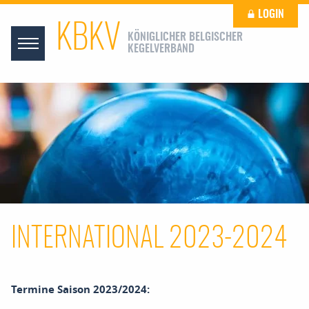
LOGIN
KBKV
KÖNIGLICHER BELGISCHER
KEGELVERBAND
INTERNATIONAL 2023-2024
Termine Saison 2023/2024: