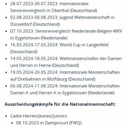
28.07.2023-30.07.2023: Internationaler
Seniorenvergleich in Oberthal (Deutschland)
02.08.2023-06.08.2023: Jugend Weltmeisterschaft in
Düsseldorf (Deutschland)
07.10.2023: Seniorenvergleich Niederlande-Belgien-WKV
in Eygelshoven (Niederlande)
16.03.2024-17.03.2024: World Cup in Langenfeld
(Deutschland)
14.05.2024-18.05.2024: Weltmeisterschafen der Damen
und Herren in Herne (Deutschland)
19.05.2024-20.05.2024: Internationale Meisterschaften
auf Dreibahnen in Wolfsburg (Deutschland)
06.08.2024-11.08.2024: Internationale Meisterschaften
Damen A und Herren A in Eygelshoven (Niederlande)
Ausscheidungskämpfe für die Nationalmannschaft:
Cadre Herren/Jeunes/Juniors:
08.10.2023 in Dampicourt (FWQ)