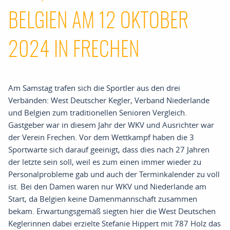
BELGIEN AM 12 OKTOBER
2024 IN FRECHEN
Am Samstag trafen sich die Sportler aus den drei
Verbänden: West Deutscher Kegler, Verband Niederlande
und Belgien zum traditionellen Senioren Vergleich.
Gastgeber war in diesem Jahr der WKV und Ausrichter war
der Verein Frechen. Vor dem Wettkampf haben die 3
Sportwarte sich darauf geeinigt, dass dies nach 27 Jahren
der letzte sein soll, weil es zum einen immer wieder zu
Personalprobleme gab und auch der Terminkalender zu voll
ist. Bei den Damen waren nur WKV und Niederlande am
Start, da Belgien keine Damenmannschaft zusammen
bekam. Erwartungsgemäß siegten hier die West Deutschen
Keglerinnen dabei erzielte Stefanie Hippert mit 787 Holz das