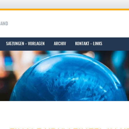
BAND
SATZUNGEN – VORLAGEN
ARCHIV
KONTAKT – LINKS