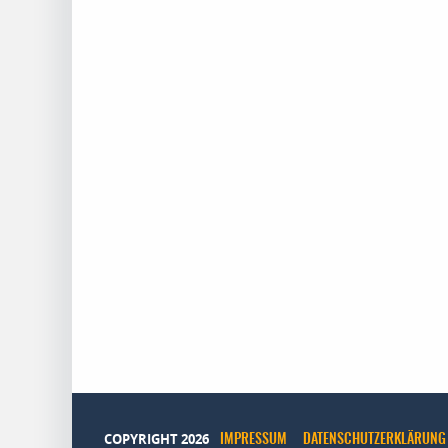
COPYRIGHT 2026
IMPRESSUM
DATENSCHUTZERKLÄRUNG