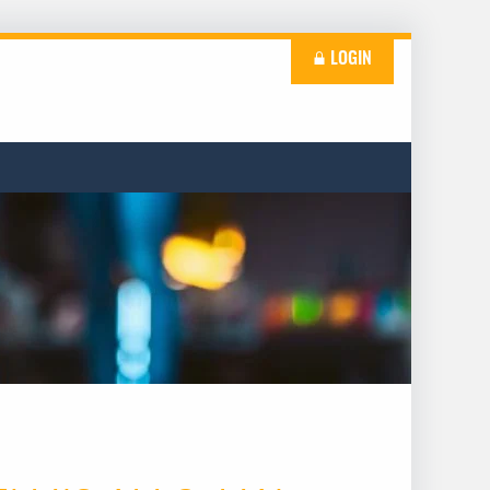
LOGIN