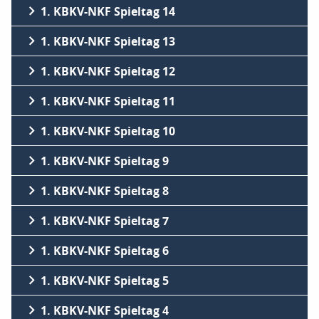
1. KBKV-NKF Spieltag 14
1. KBKV-NKF Spieltag 13
1. KBKV-NKF Spieltag 12
1. KBKV-NKF Spieltag 11
1. KBKV-NKF Spieltag 10
1. KBKV-NKF Spieltag 9
1. KBKV-NKF Spieltag 8
1. KBKV-NKF Spieltag 7
1. KBKV-NKF Spieltag 6
1. KBKV-NKF Spieltag 5
1. KBKV-NKF Spieltag 4