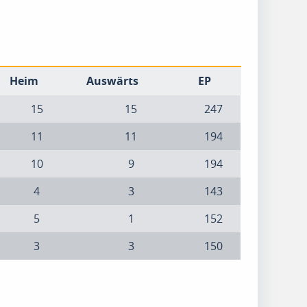
Heim
Auswärts
EP
15
15
247
11
11
194
10
9
194
4
3
143
5
1
152
3
3
150