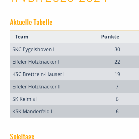
Aktuelle Tabelle
Team
Punkte
SKC Eygelshoven I
30
Eifeler Holzknacker I
22
KSC Brettrein-Hauset I
19
Eifeler Holzknacker II
7
SK Kelmis I
6
KSK Manderfeld I
6
Spieltage