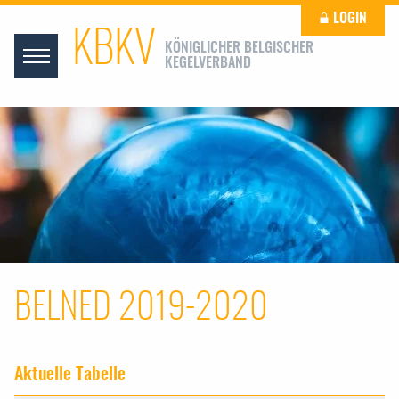
LOGIN
KBKV
KÖNIGLICHER BELGISCHER
KEGELVERBAND
BELNED 2019-2020
Aktuelle Tabelle