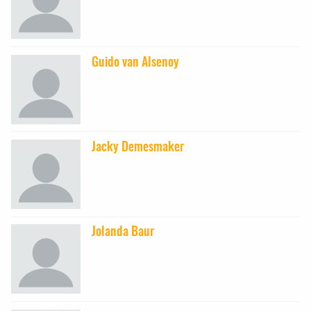
Guido van Alsenoy
Jacky Demesmaker
Jolanda Baur