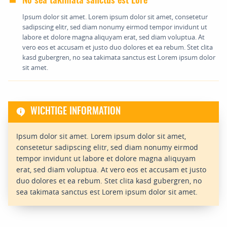
No sea takimata sanctus est Lore
Ipsum dolor sit amet. Lorem ipsum dolor sit amet, consetetur
sadipscing elitr, sed diam nonumy eirmod tempor invidunt ut
labore et dolore magna aliquyam erat, sed diam voluptua. At
vero eos et accusam et justo duo dolores et ea rebum. Stet clita
kasd gubergren, no sea takimata sanctus est Lorem ipsum dolor
sit amet.
WICHTIGE INFORMATION
Ipsum dolor sit amet. Lorem ipsum dolor sit amet,
consetetur sadipscing elitr, sed diam nonumy eirmod
tempor invidunt ut labore et dolore magna aliquyam
erat, sed diam voluptua. At vero eos et accusam et justo
duo dolores et ea rebum. Stet clita kasd gubergren, no
sea takimata sanctus est Lorem ipsum dolor sit amet.