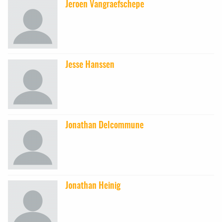
Jeroen Vangraefschepe
Jesse Hanssen
Jonathan Delcommune
Jonathan Heinig