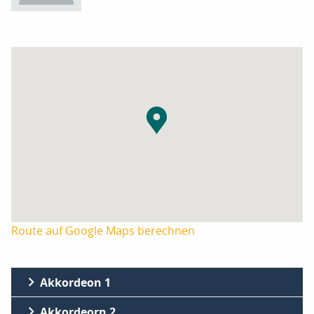
Route auf Google Maps berechnen
Akkordeon 1
Akkordeorn 2