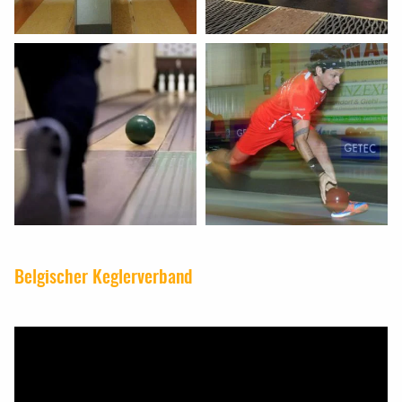
Belgischer Keglerverband