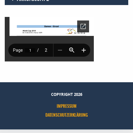
COPYRIGHT 2026
IMPRESSUM
DATENSCHUTZERKLÄRUNG