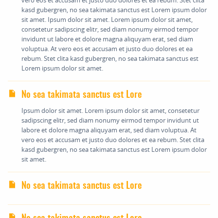
kasd gubergren, no sea takimata sanctus est Lorem ipsum dolor
sit amet. Ipsum dolor sit amet. Lorem ipsum dolor sit amet,
consetetur sadipscing elitr, sed diam nonumy eirmod tempor
invidunt ut labore et dolore magna aliquyam erat, sed diam
voluptua. At vero eos et accusam et justo duo dolores et ea
rebum. Stet clita kasd gubergren, no sea takimata sanctus est
Lorem ipsum dolor sit amet.
No sea takimata sanctus est Lore
Ipsum dolor sit amet. Lorem ipsum dolor sit amet, consetetur
sadipscing elitr, sed diam nonumy eirmod tempor invidunt ut
labore et dolore magna aliquyam erat, sed diam voluptua. At
vero eos et accusam et justo duo dolores et ea rebum. Stet clita
kasd gubergren, no sea takimata sanctus est Lorem ipsum dolor
sit amet.
No sea takimata sanctus est Lore