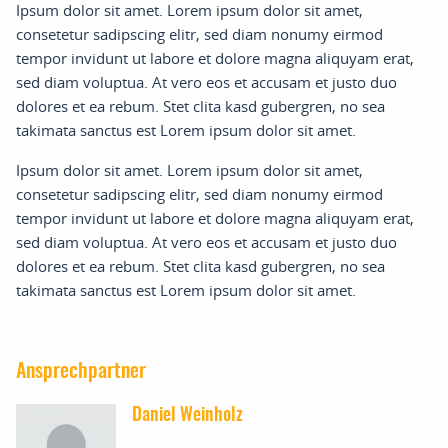
Ipsum dolor sit amet. Lorem ipsum dolor sit amet,
consetetur sadipscing elitr, sed diam nonumy eirmod
tempor invidunt ut labore et dolore magna aliquyam erat,
sed diam voluptua. At vero eos et accusam et justo duo
dolores et ea rebum. Stet clita kasd gubergren, no sea
takimata sanctus est Lorem ipsum dolor sit amet.
Ipsum dolor sit amet. Lorem ipsum dolor sit amet,
consetetur sadipscing elitr, sed diam nonumy eirmod
tempor invidunt ut labore et dolore magna aliquyam erat,
sed diam voluptua. At vero eos et accusam et justo duo
dolores et ea rebum. Stet clita kasd gubergren, no sea
takimata sanctus est Lorem ipsum dolor sit amet.
Ansprechpartner
Daniel Weinholz