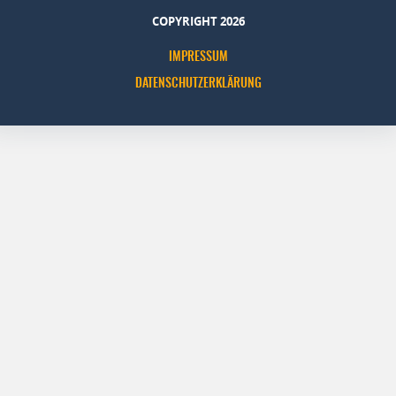
COPYRIGHT 2026
IMPRESSUM
DATENSCHUTZERKLÄRUNG