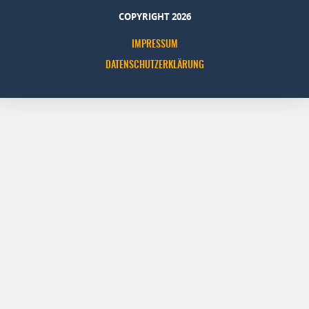
COPYRIGHT 2026
IMPRESSUM
DATENSCHUTZERKLÄRUNG