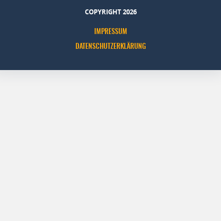
COPYRIGHT 2026
IMPRESSUM
DATENSCHUTZERKLÄRUNG