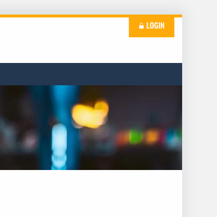
LOGIN