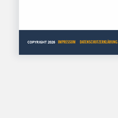
COPYRIGHT 2026
IMPRESSUM
DATENSCHUTZERKLÄRUNG