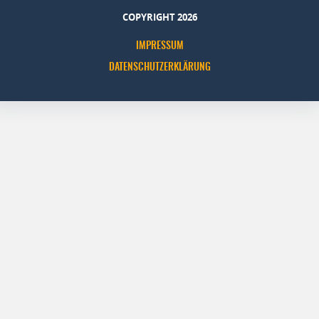
COPYRIGHT 2026
IMPRESSUM
DATENSCHUTZERKLÄRUNG