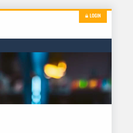
LOGIN