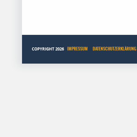
COPYRIGHT 2026
IMPRESSUM
DATENSCHUTZERKLÄRUNG