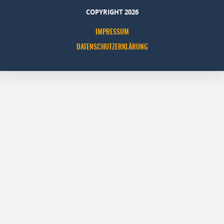
COPYRIGHT 2026
IMPRESSUM
DATENSCHUTZERKLÄRUNG