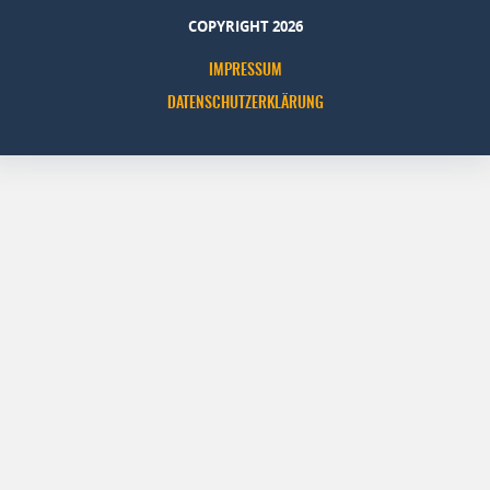
COPYRIGHT 2026
IMPRESSUM
DATENSCHUTZERKLÄRUNG