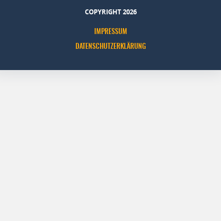
COPYRIGHT 2026
IMPRESSUM
DATENSCHUTZERKLÄRUNG