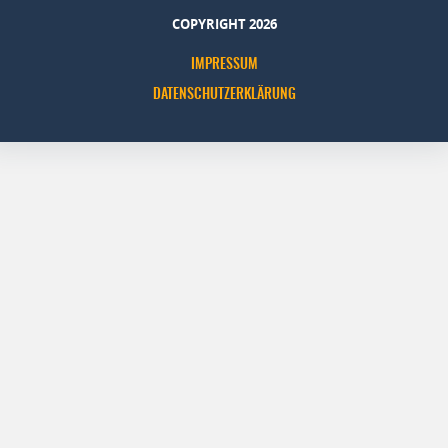
COPYRIGHT 2026
IMPRESSUM
DATENSCHUTZERKLÄRUNG