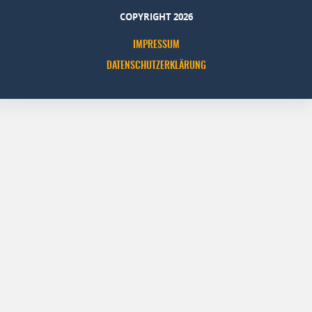
COPYRIGHT 2026
IMPRESSUM
DATENSCHUTZERKLÄRUNG