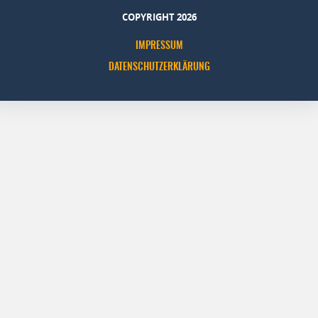
COPYRIGHT 2026
IMPRESSUM
DATENSCHUTZERKLÄRUNG