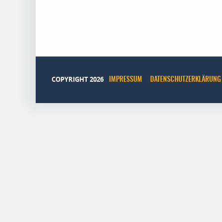
COPYRIGHT 2026
IMPRESSUM
DATENSCHUTZERKLÄRUNG