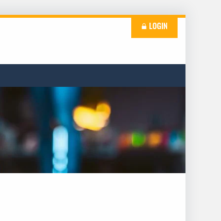
LOGIN