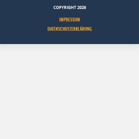
COPYRIGHT 2026
IMPRESSUM
DATENSCHUTZERKLÄRUNG