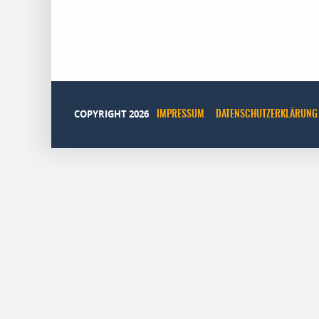
COPYRIGHT 2026
IMPRESSUM
DATENSCHUTZERKLÄRUNG