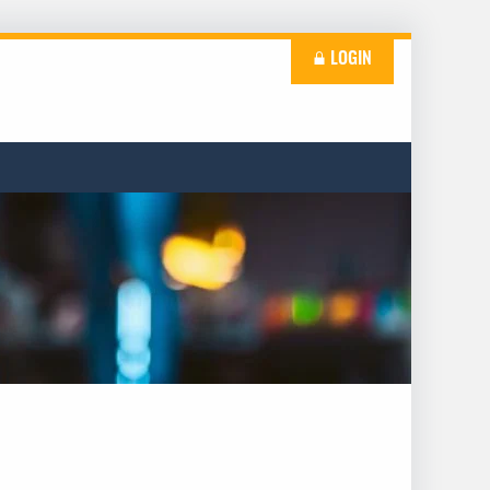
LOGIN