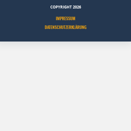
COPYRIGHT 2026
IMPRESSUM
DATENSCHUTZERKLÄRUNG