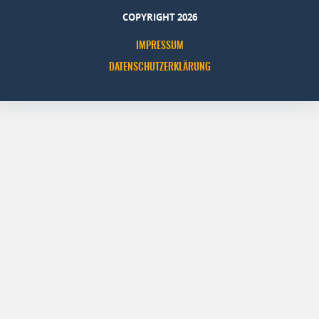
COPYRIGHT 2026
IMPRESSUM
DATENSCHUTZERKLÄRUNG