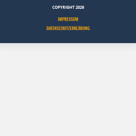
COPYRIGHT 2026
IMPRESSUM
DATENSCHUTZERKLÄRUNG