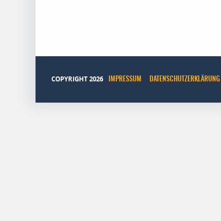
COPYRIGHT 2026
IMPRESSUM
DATENSCHUTZERKLÄRUNG