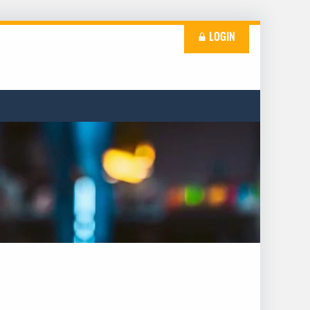
LOGIN