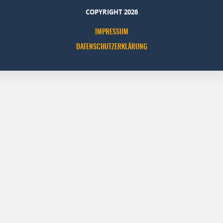
COPYRIGHT 2026
IMPRESSUM
DATENSCHUTZERKLÄRUNG