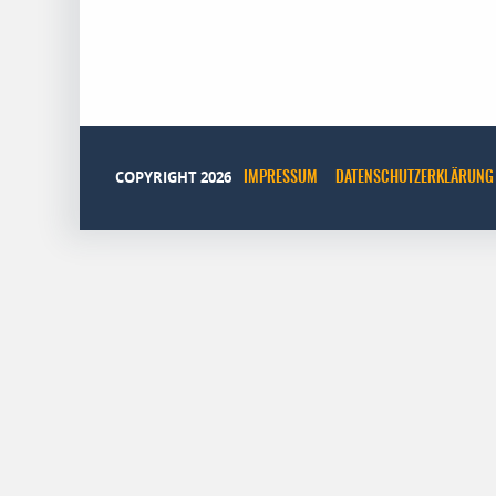
COPYRIGHT 2026
IMPRESSUM
DATENSCHUTZERKLÄRUNG