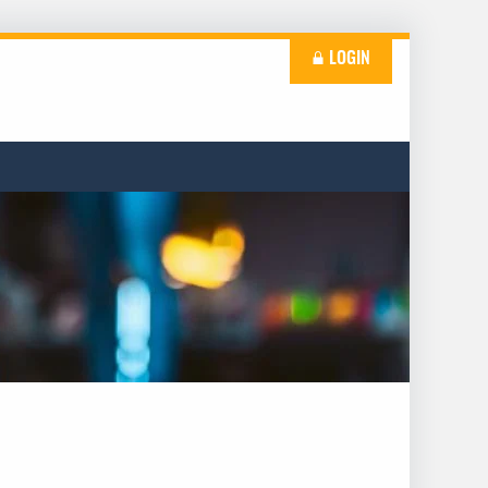
LOGIN