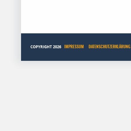
COPYRIGHT 2026
IMPRESSUM
DATENSCHUTZERKLÄRUNG