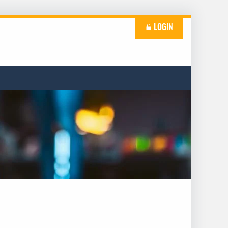
LOGIN