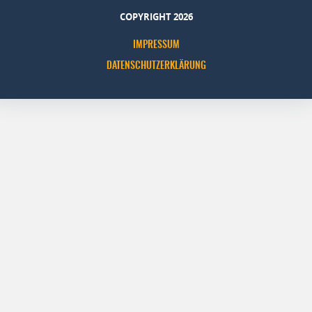
COPYRIGHT 2026
IMPRESSUM
DATENSCHUTZERKLÄRUNG