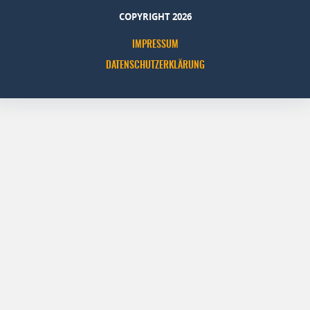
COPYRIGHT 2026
IMPRESSUM
DATENSCHUTZERKLÄRUNG