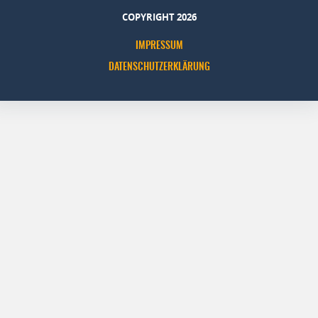
COPYRIGHT 2026
IMPRESSUM
DATENSCHUTZERKLÄRUNG