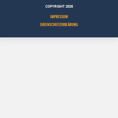
COPYRIGHT 2026
IMPRESSUM
DATENSCHUTZERKLÄRUNG