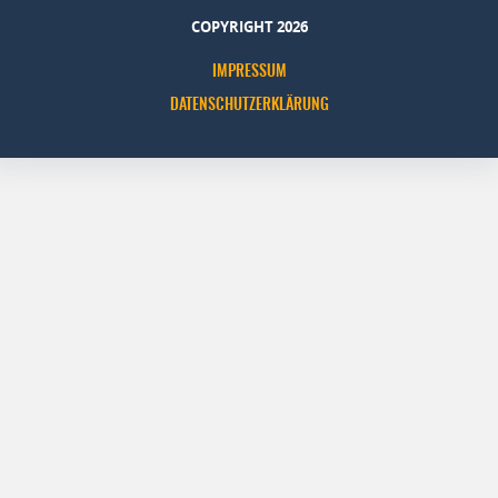
COPYRIGHT 2026
IMPRESSUM
DATENSCHUTZERKLÄRUNG