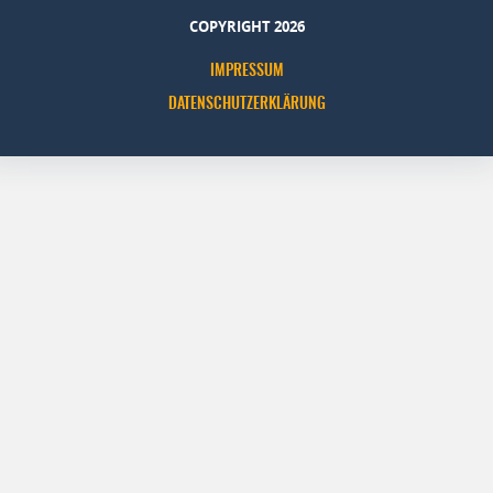
COPYRIGHT 2026
IMPRESSUM
DATENSCHUTZERKLÄRUNG