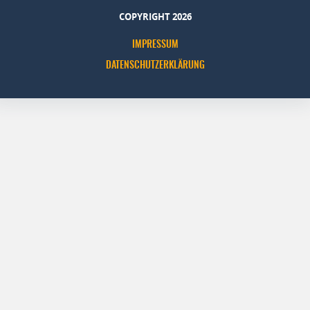
COPYRIGHT 2026
IMPRESSUM
DATENSCHUTZERKLÄRUNG