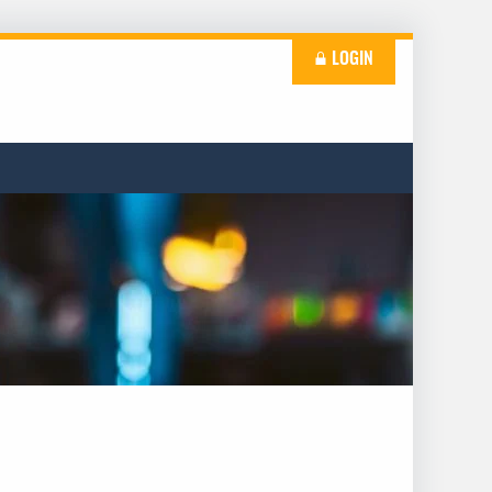
LOGIN