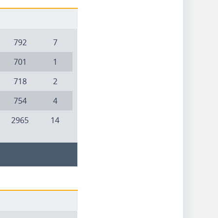
792
7
701
1
718
2
754
4
2965
14