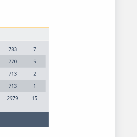
783
7
770
5
713
2
713
1
2979
15