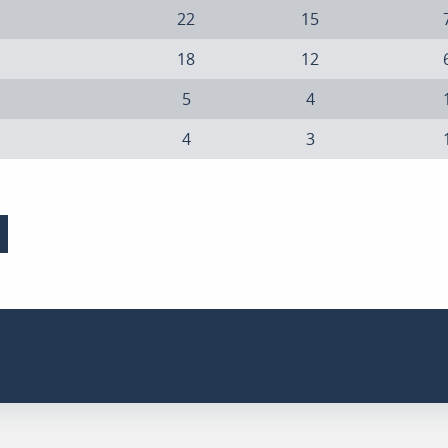
22
15
18
12
5
4
4
3